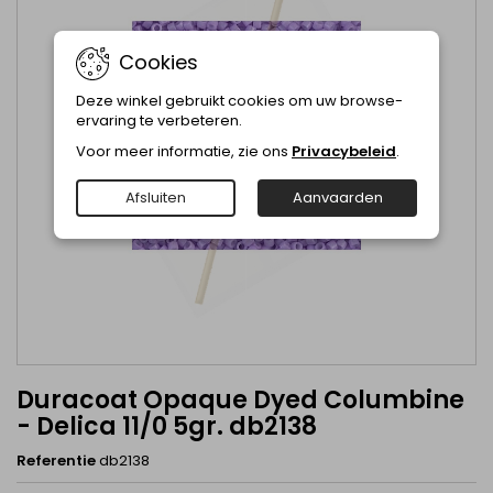
Cookies
Deze winkel gebruikt cookies om uw browse-
ervaring te verbeteren.
Voor meer informatie, zie ons
Privacybeleid
.
Afsluiten
Aanvaarden
Duracoat Opaque Dyed Columbine
- Delica 11/0 5gr. db2138
Referentie
db2138