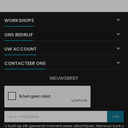

WORKSHOPS

ONS BEDRIJF

UW ACCOUNT

CONTACTEER ONS
NIEUWSBRIEF
U kunt op elk gewenst moment weer uitschrijven. Hiervoor kunt u