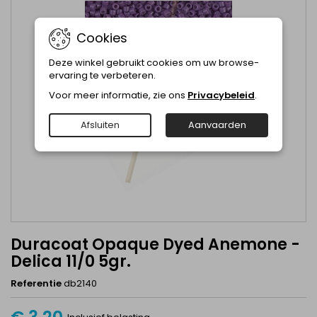
Cookies
Deze winkel gebruikt cookies om uw browse-
ervaring te verbeteren.
Voor meer informatie, zie ons
Privacybeleid
.
Afsluiten
Aanvaarden
Duracoat Opaque Dyed Anemone -
Delica 11/0 5gr.
Referentie
db2140