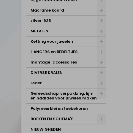
Macrame koord
zilver .925
METALEN
Ketting voor juwelen
HANGERS en BEDELTJES
montage-accessoires
DIVERSE KRALEN
Leder
Gereedschap, verpakking, lijm
en naalden voor juwelen maken
Polymeerklei en toebehoren
BOEKEN EN SCHEMA'S
NIEUWIGHEDEN