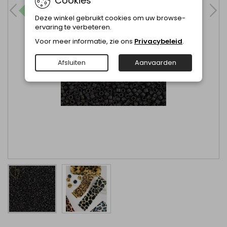
Cookies
Deze winkel gebruikt cookies om uw browse-
ervaring te verbeteren.
Voor meer informatie, zie ons
Privacybeleid
.
Afsluiten
Aanvaarden