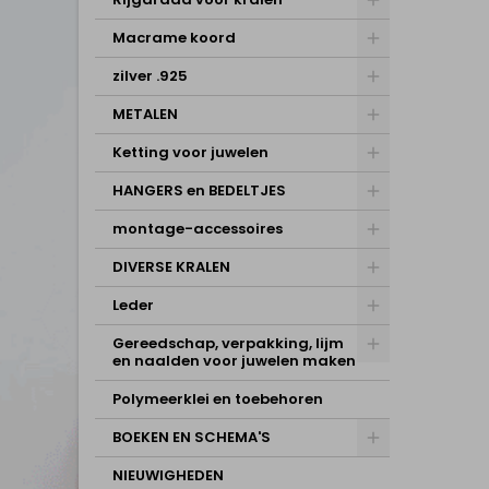
Macrame koord
zilver .925
METALEN
Ketting voor juwelen
HANGERS en BEDELTJES
montage-accessoires
DIVERSE KRALEN
Leder
Gereedschap, verpakking, lijm
en naalden voor juwelen maken
Polymeerklei en toebehoren
BOEKEN EN SCHEMA'S
NIEUWIGHEDEN