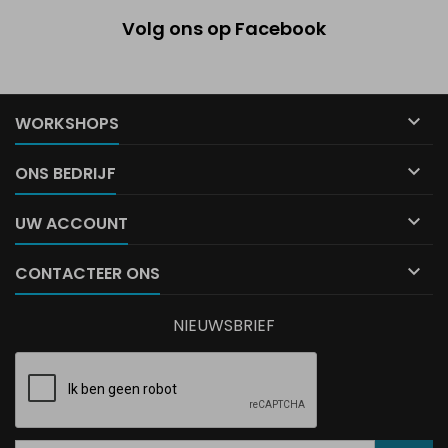
Volg ons op Facebook

WORKSHOPS

ONS BEDRIJF

UW ACCOUNT

CONTACTEER ONS
NIEUWSBRIEF