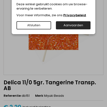
Deze winkel gebruikt cookies om uw browse-
ervaring te verbeteren.
Voor meer informatie, zie ons
Privacybeleid
.
Afsluiten
Aanvaarden
Delica 11/0 5gr. Tangerine Transp.
AB
Referentie
db151
Merk
Miyuki Beads