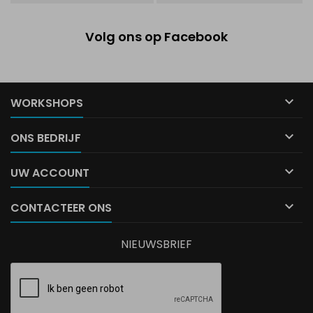
Volg ons op Facebook

WORKSHOPS

ONS BEDRIJF

UW ACCOUNT

CONTACTEER ONS
NIEUWSBRIEF