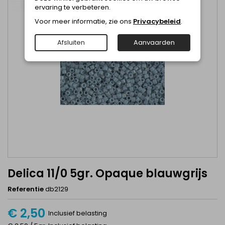
ervaring te verbeteren.
Voor meer informatie, zie ons
Privacybeleid
.
Afsluiten
Aanvaarden
Delica 11/0 5gr. Opaque blauwgrijs
Referentie
db2129
€ 2,50
Inclusief belasting