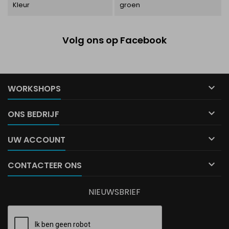
Kleur
groen
Volg ons op Facebook

WORKSHOPS

ONS BEDRIJF

UW ACCOUNT

CONTACTEER ONS
NIEUWSBRIEF