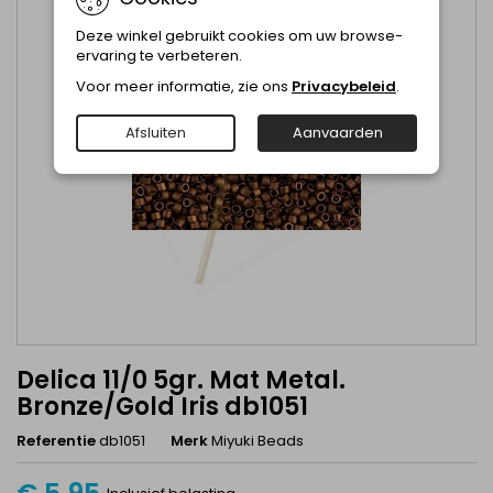
Deze winkel gebruikt cookies om uw browse-
ervaring te verbeteren.
Voor meer informatie, zie ons
Privacybeleid
.
Afsluiten
Aanvaarden
Delica 11/0 5gr. Mat Metal.
Bronze/Gold Iris db1051
Referentie
db1051
Merk
Miyuki Beads