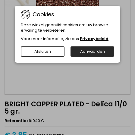
Cookies
Deze winkel gebruikt cookies om uw browse-
ervaring te verbeteren.
Voor meer informatie, zie ons
Privacybeleid
.
Afsluiten
Aanvaarden
BRIGHT COPPER PLATED - Delica 11/0
5 gr.
Referentie
db040 C