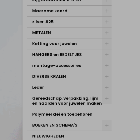
Macrame koord
zilver .925
METALEN
Ketting voor juwelen
HANGERS en BEDELTJES
montage-accessoires
DIVERSE KRALEN
Leder
Gereedschap, verpakking, lijm
en naalden voor juwelen maken
Polymeerklei en toebehoren
BOEKEN EN SCHEMA'S
NIEUWIGHEDEN