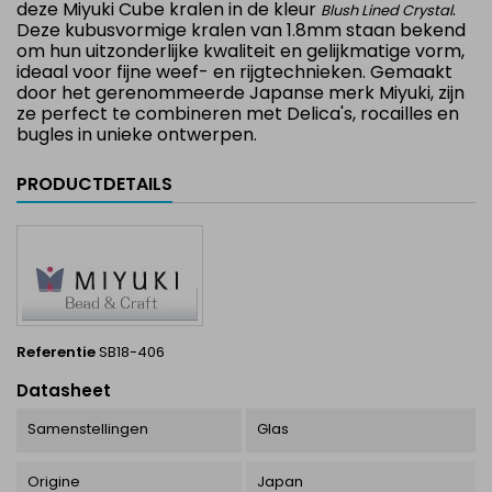
deze Miyuki Cube kralen in de kleur
.
Blush Lined Crystal
Deze kubusvormige kralen van 1.8mm staan bekend
om hun uitzonderlijke kwaliteit en gelijkmatige vorm,
ideaal voor fijne weef- en rijgtechnieken. Gemaakt
door het gerenommeerde Japanse merk Miyuki, zijn
ze perfect te combineren met Delica's, rocailles en
bugles in unieke ontwerpen.
PRODUCTDETAILS
Referentie
SB18-406
Datasheet
Samenstellingen
Glas
Origine
Japan