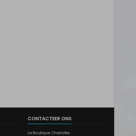
CONTACTEER ONS
La Boutique Charlotte