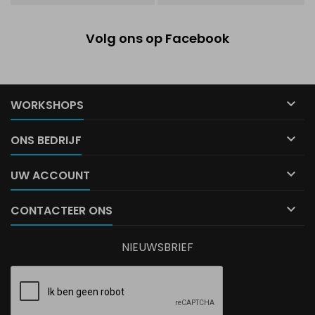
Volg ons op Facebook

WORKSHOPS

ONS BEDRIJF

UW ACCOUNT

CONTACTEER ONS
NIEUWSBRIEF