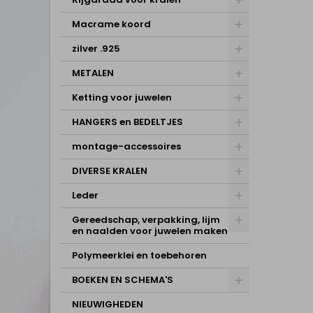
Macrame koord
zilver .925
METALEN
Ketting voor juwelen
HANGERS en BEDELTJES
montage-accessoires
DIVERSE KRALEN
Leder
Gereedschap, verpakking, lijm
en naalden voor juwelen maken
Polymeerklei en toebehoren
BOEKEN EN SCHEMA'S
NIEUWIGHEDEN