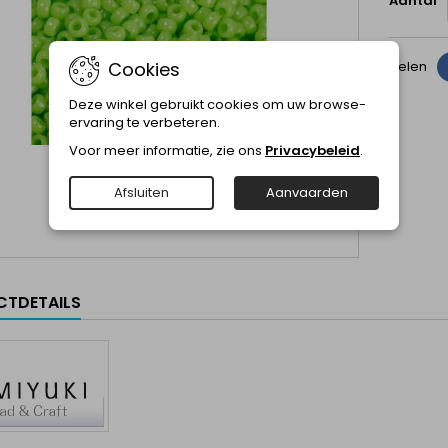
Aantal
Cookies
Delen
Deze winkel gebruikt cookies om uw browse-
ervaring te verbeteren.
Voor meer informatie, zie ons
Privacybeleid
.
Afsluiten
Aanvaarden
TDETAILS