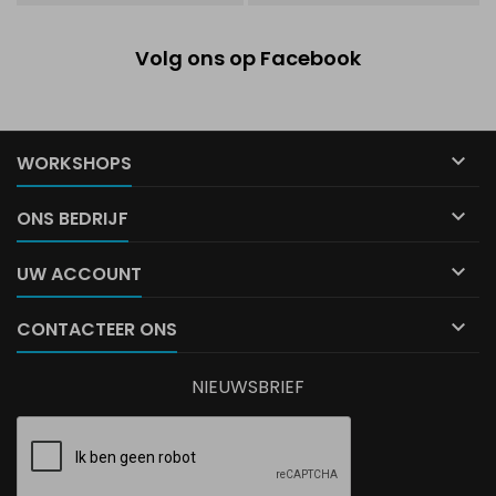
Volg ons op Facebook

WORKSHOPS

ONS BEDRIJF

UW ACCOUNT

CONTACTEER ONS
NIEUWSBRIEF