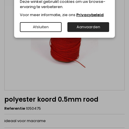
Deze winkel gebruikt cookies om uw browse-
ervaring te verbeteren.
Voor meer informatie, zie ons
Privacybeleid
.
Afsluiten
Aanvaarden
polyester koord 0.5mm rood
Referentie
1050475
ideaal voor macrame