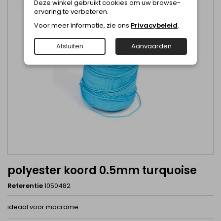
Deze winkel gebruikt cookies om uw browse-
ervaring te verbeteren.
Voor meer informatie, zie ons
Privacybeleid
.
Afsluiten
Aanvaarden
polyester koord 0.5mm turquoise
Referentie
1050482
ideaal voor macrame