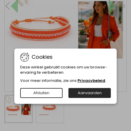
Cookies
Deze winkel gebruikt cookies om uw browse-
ervaring te verbeteren.
Voor meer informatie, zie ons
Privacybeleid
.
Afsluiten
Aanvaarden