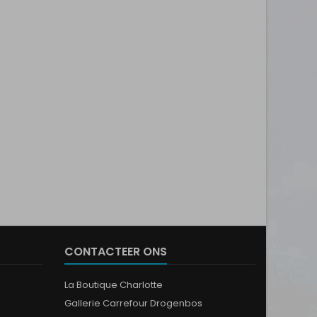
CONTACTEER ONS
La Boutique Charlotte
Gallerie Carrefour Drogenbos