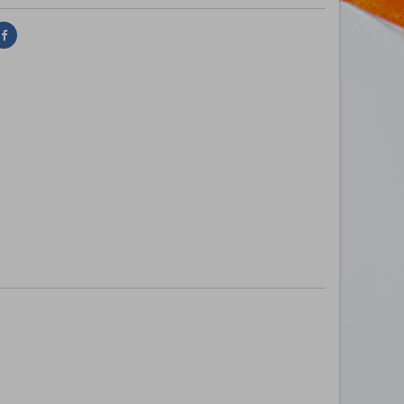
Delen