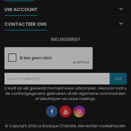

UW ACCOUNT

CONTACTEER ONS
NIEUWSBRIEF
U kunt op elk gewenst moment weer uitschrijven. Hiervoor kunt u
de contactgegevens gebruiken uit de algemene voorwaarden
of uitschrijven via onze mailings.
Facebook
YouTube
Instagram
© Copyright 2026 La Boutique Charlotte. Alle rechten voorbehouden.