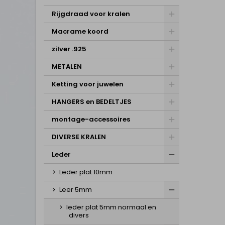
Rijgdraad voor kralen
Macrame koord
zilver .925
METALEN
Ketting voor juwelen
HANGERS en BEDELTJES
montage-accessoires
DIVERSE KRALEN
Leder
Leder plat 10mm
Leer 5mm
leder plat 5mm normaal en
divers