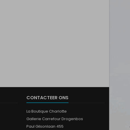
CONTACTEER ONS
La Boutique Charlotte
Gallerie Carrefour Drogenbos
Paul Gilsonlaan 455