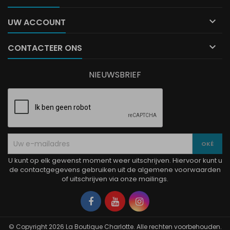

UW ACCOUNT

CONTACTEER ONS
NIEUWSBRIEF
U kunt op elk gewenst moment weer uitschrijven. Hiervoor kunt u
de contactgegevens gebruiken uit de algemene voorwaarden
of uitschrijven via onze mailings.
Facebook
YouTube
Instagram
© Copyright 2026 La Boutique Charlotte. Alle rechten voorbehouden.