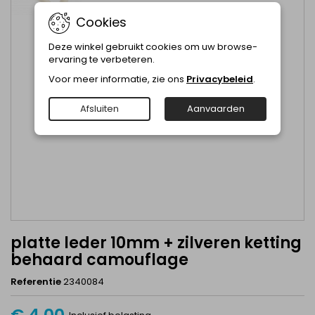
Cookies
Deze winkel gebruikt cookies om uw browse-
ervaring te verbeteren.
Voor meer informatie, zie ons
Privacybeleid
.
Afsluiten
Aanvaarden
platte leder 10mm + zilveren ketting
behaard camouflage
Referentie
2340084