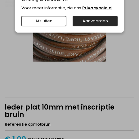
Voor meer informatie, zie ons
Privacybeleid
.
Afsluiten
Aanvaarden
leder plat 10mm met inscriptie
bruin
Referentie
cpmotbrun