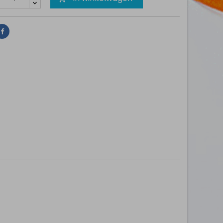
Delen