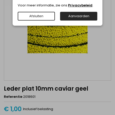
Voor meer informatie, zie ons
Privacybeleid
.
Afsluiten
Aanvaarden
Leder plat 10mm caviar geel
Referentie
2018601
€ 1,00
Inclusief belasting