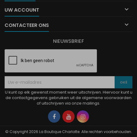

UW ACCOUNT

CONTACTEER ONS
NIEUWSBRIEF
U kunt op elk gewenst moment weer uitschrijven. Hiervoor kunt u
de contactgegevens gebruiken uit de algemene voorwaarden
of uitschrijven via onze mailings.
Facebook
YouTube
Instagram
© Copyright 2026 La Boutique Charlotte. Alle rechten voorbehouden.