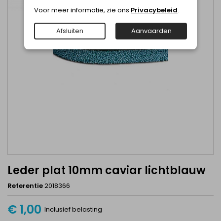
Voor meer informatie, zie ons
Privacybeleid
.
Afsluiten
Aanvaarden
Leder plat 10mm caviar lichtblauw
Referentie
2018366
€ 1,00
Inclusief belasting