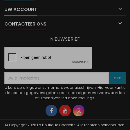

UW ACCOUNT

CONTACTEER ONS
NIEUWSBRIEF
U kunt op elk gewenst moment weer uitschrijven. Hiervoor kunt u
de contactgegevens gebruiken uit de algemene voorwaarden
of uitschrijven via onze mailings.
Facebook
YouTube
Instagram
© Copyright 2026 La Boutique Charlotte. Alle rechten voorbehouden.