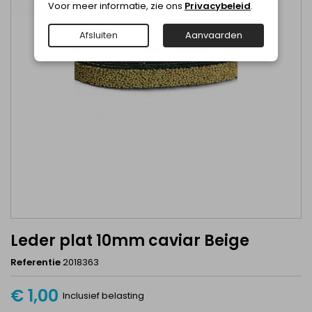
Voor meer informatie, zie ons
Privacybeleid
.
Afsluiten
Aanvaarden
Leder plat 10mm caviar Beige
Referentie
2018363
€ 1,00
Inclusief belasting