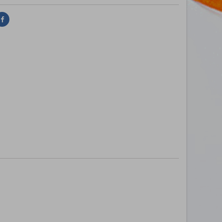
Delen