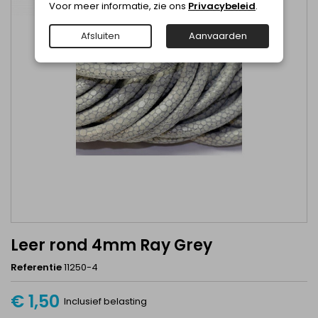
Voor meer informatie, zie ons
Privacybeleid
.
Afsluiten
Aanvaarden
Leer rond 4mm Ray Grey
Referentie
11250-4
€ 1,50
Inclusief belasting