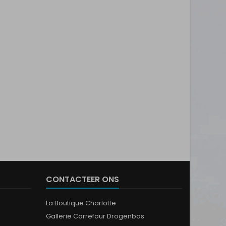
CONTACTEER ONS
La Boutique Charlotte
Gallerie Carrefour Drogenbos