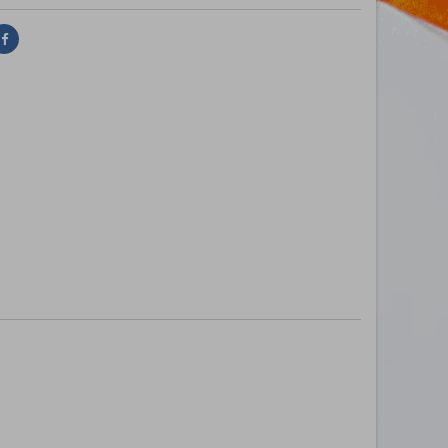
Delen