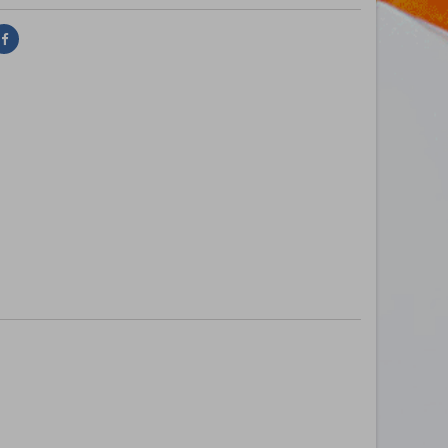
Delen