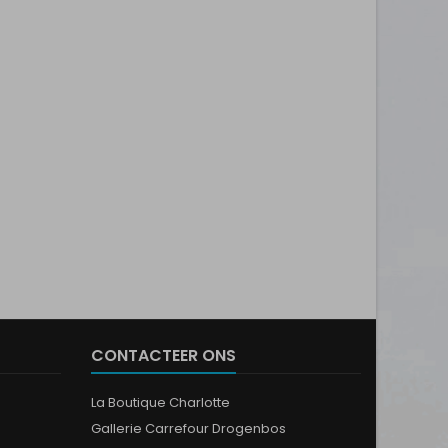
CONTACTEER ONS
La Boutique Charlotte
Gallerie Carrefour Drogenbos