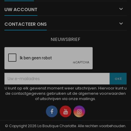

UW ACCOUNT

CONTACTEER ONS
NIEUWSBRIEF
U kunt op elk gewenst moment weer uitschrijven. Hiervoor kunt u
de contactgegevens gebruiken uit de algemene voorwaarden
of uitschrijven via onze mailings.
Facebook
YouTube
Instagram
© Copyright 2026 La Boutique Charlotte. Alle rechten voorbehouden.