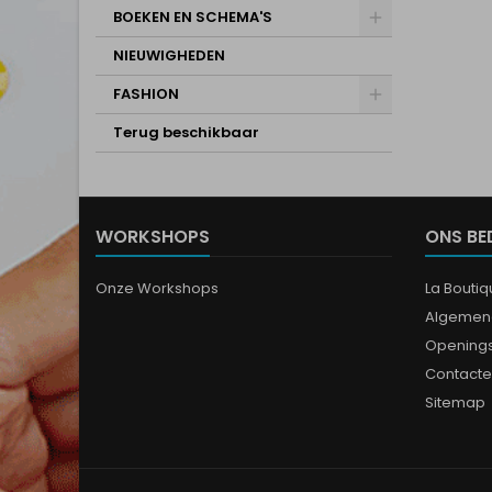
BOEKEN EN SCHEMA'S
NIEUWIGHEDEN
FASHION
Terug beschikbaar
WORKSHOPS
ONS BE
Onze Workshops
La Bouti
Algemen
Opening
Contacte
Sitemap