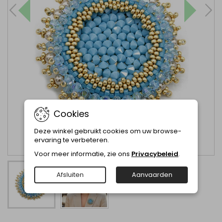
Cookies
Deze winkel gebruikt cookies om uw browse-
ervaring te verbeteren.
Voor meer informatie, zie ons
Privacybeleid
.
Afsluiten
Aanvaarden