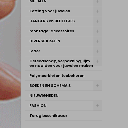
METALEN
Ketting voor juwelen
HANGERS en BEDELTJES
montage-accessoires
DIVERSE KRALEN
Leder
Gereedschap, verpakking, lijm
en naalden voor juwelen maken
Polymeerklei en toebehoren
BOEKEN EN SCHEMA'S
NIEUWIGHEDEN
FASHION
Terug beschikbaar