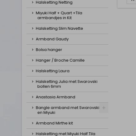
Halsketting Netting
Miyuki Half + Quart +Tila
armbandjes in Kit
Halsketting Slim Navette
Armband Gaudy
Bolsa hanger
Hanger / Broche Camille
Halsketting Laura
Halsketting Julia met Swarovski
bollen 6mm
Anastasia Armband
Bangle armband met Swarovski
en Miyuki
Armband Mirthe kit
Halsketting met Miyuki Half Tila