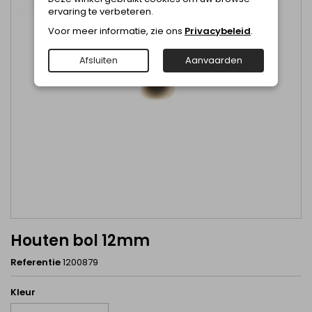
ervaring te verbeteren.
Voor meer informatie, zie ons
Privacybeleid
.
Afsluiten
Aanvaarden
Houten bol 12mm
Referentie
1200879
Kleur