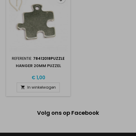
REFERENTIE:
78412018PUZZLE
HANGER 20MM PUZZEL
€ 1,00
In winkelwagen

Volg ons op Facebook