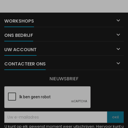

WORKSHOPS

ONS BEDRIJF

UW ACCOUNT

CONTACTEER ONS
NIEUWSBRIEF
U kunt op elk gewenst moment weer uitschrijven. Hiervoor kunt u