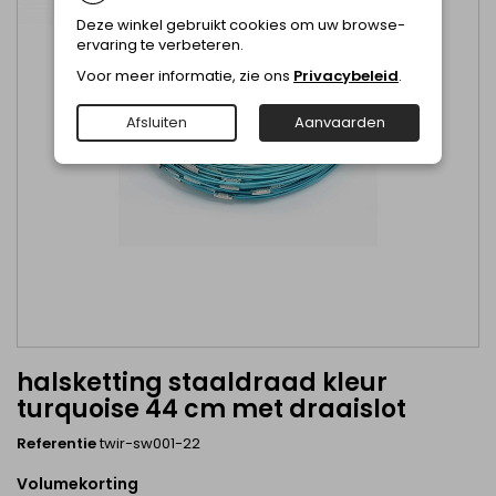
Deze winkel gebruikt cookies om uw browse-
ervaring te verbeteren.
Voor meer informatie, zie ons
Privacybeleid
.
Afsluiten
Aanvaarden
halsketting staaldraad kleur
turquoise 44 cm met draaislot
Referentie
twir-sw001-22
Volumekorting