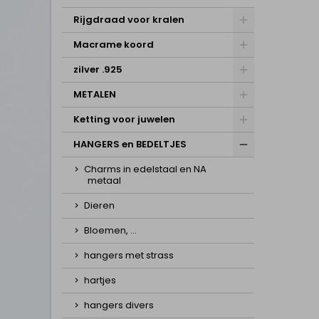
Rijgdraad voor kralen
Macrame koord
zilver .925
METALEN
Ketting voor juwelen
HANGERS en BEDELTJES
Charms in edelstaal en NA
metaal
Dieren
Bloemen, ...
hangers met strass
hartjes
hangers divers