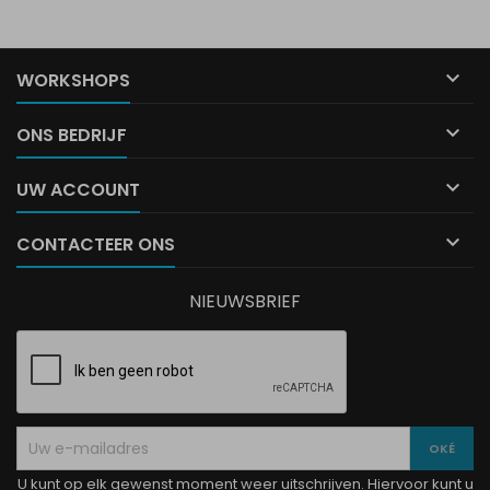

WORKSHOPS

ONS BEDRIJF

UW ACCOUNT

CONTACTEER ONS
NIEUWSBRIEF
U kunt op elk gewenst moment weer uitschrijven. Hiervoor kunt u