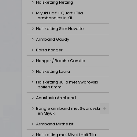
Halsketting Netting
Miyuki Half + Quart +Tila
armbandjes in Kit
Halsketting Slim Navette
Armband Gaudy
Bolsa hanger
Hanger / Broche Camille
Halsketting Laura
Halsketting Julia met Swarovski
bollen 6mm
Anastasia Armband
Bangle armband met Swarovski
en Miyuki
Armband Mirthe kit
Halsketting met Miyuki Half Tila