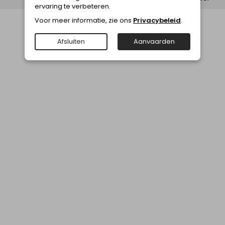
ervaring te verbeteren.
Voor meer informatie, zie ons
Privacybeleid
.
Afsluiten
Aanvaarden