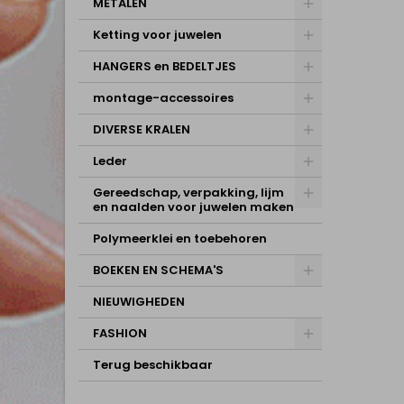
METALEN
Ketting voor juwelen
HANGERS en BEDELTJES
montage-accessoires
DIVERSE KRALEN
Leder
Gereedschap, verpakking, lijm
en naalden voor juwelen maken
Polymeerklei en toebehoren
BOEKEN EN SCHEMA'S
NIEUWIGHEDEN
FASHION
Terug beschikbaar