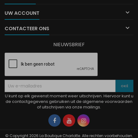

UW ACCOUNT

CONTACTEER ONS
NIEUWSBRIEF
U kunt op elk gewenst moment weer uitschrijven. Hiervoor kunt u
de contactgegevens gebruiken uit de algemene voorwaarden
of uitschrijven via onze mailings.
Facebook
YouTube
Instagram
© Copyright 2026 La Boutique Charlotte. Alle rechten voorbehouden.