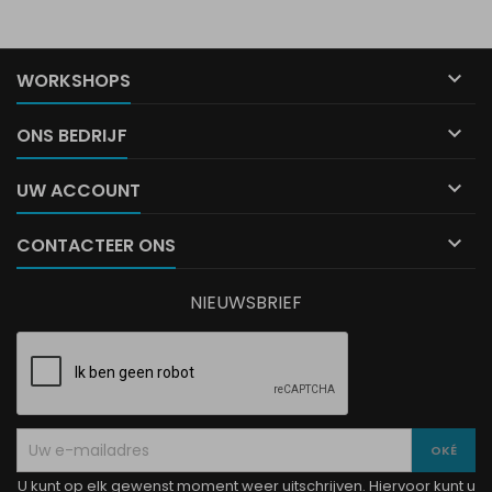

WORKSHOPS

ONS BEDRIJF

UW ACCOUNT

CONTACTEER ONS
NIEUWSBRIEF
U kunt op elk gewenst moment weer uitschrijven. Hiervoor kunt u