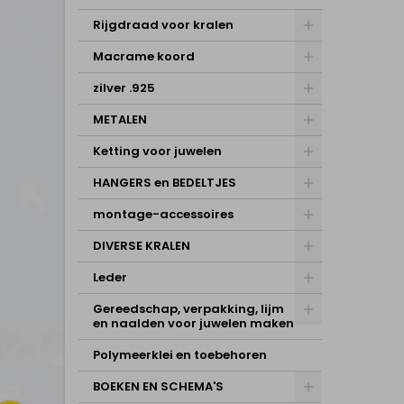
Rijgdraad voor kralen
Macrame koord
zilver .925
METALEN
Ketting voor juwelen
HANGERS en BEDELTJES
montage-accessoires
DIVERSE KRALEN
Leder
Gereedschap, verpakking, lijm
en naalden voor juwelen maken
Polymeerklei en toebehoren
BOEKEN EN SCHEMA'S