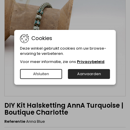
Cookies
Deze winkel gebruikt cookies om uw browse-
ervaring te verbeteren.
Voor meer informatie, zie ons
Privacybeleid
.
Afsluiten
Aanvaarden
DIY Kit Halsketting AnnA Turquoise |
Boutique Charlotte
Referentie
Anna Blue