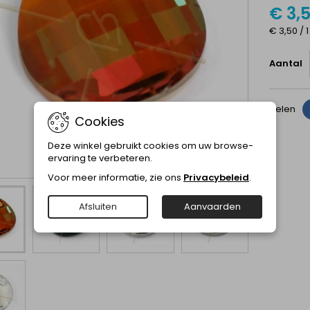
€ 3,
€ 3,50 / 1
Aantal
Delen
Cookies
Deze winkel gebruikt cookies om uw browse-
ervaring te verbeteren.
Voor meer informatie, zie ons
Privacybeleid
.
Afsluiten
Aanvaarden