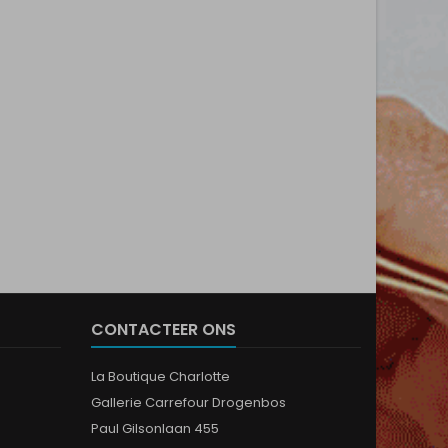
CONTACTEER ONS
La Boutique Charlotte
Gallerie Carrefour Drogenbos
Paul Gilsonlaan 455