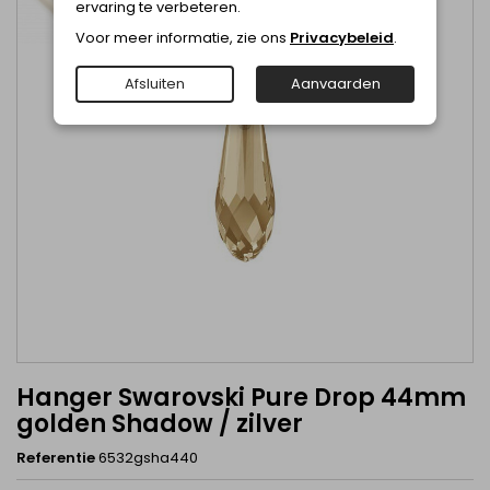
ervaring te verbeteren.
Voor meer informatie, zie ons
Privacybeleid
.
Afsluiten
Aanvaarden
Hanger Swarovski Pure Drop 44mm
golden Shadow / zilver
Referentie
6532gsha440